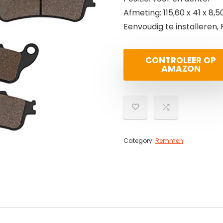
Afmeting: 115,60 x 41 x 8,5
Eenvoudig te installeren, P
CONTROLEER OP
AMAZON
Category:
Remmen