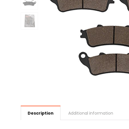
Description
Additional information