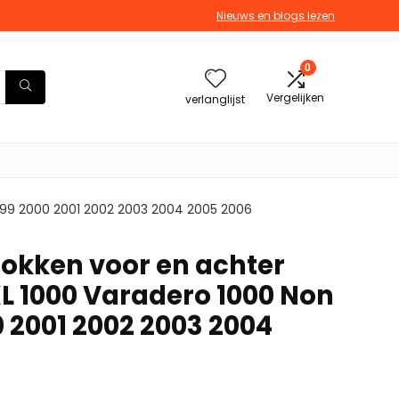
Nieuws en blogs lezen
0
Vergelijken
verlanglijst
1999 2000 2001 2002 2003 2004 2005 2006
okken voor en achter
XL 1000 Varadero 1000 Non
 2001 2002 2003 2004