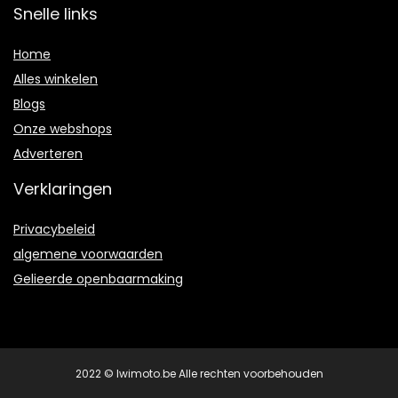
Snelle links
Home
Alles winkelen
Blogs
Onze webshops
Adverteren
Verklaringen
Privacybeleid
algemene voorwaarden
Gelieerde openbaarmaking
2022 © Iwimoto.be Alle rechten voorbehouden