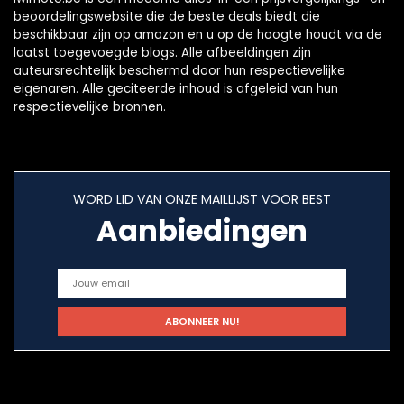
beoordelingswebsite die de beste deals biedt die
beschikbaar zijn op amazon en u op de hoogte houdt via de
laatst toegevoegde blogs. Alle afbeeldingen zijn
auteursrechtelijk beschermd door hun respectievelijke
eigenaren. Alle geciteerde inhoud is afgeleid van hun
respectievelijke bronnen.
WORD LID VAN ONZE MAILLIJST VOOR BEST
Aanbiedingen