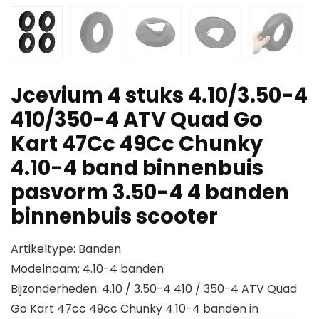
Jcevium 4 stuks 4.10/3.50-4
410/350-4 ATV Quad Go
Kart 47Cc 49Cc Chunky
4.10-4 band binnenbuis
pasvorm 3.50-4 4 banden
binnenbuis scooter
Artikeltype: Banden
Modelnaam: 4.10-4 banden
Bijzonderheden: 4.10 / 3.50-4 410 / 350-4 ATV Quad
Go Kart 47cc 49cc Chunky 4.10-4 banden in