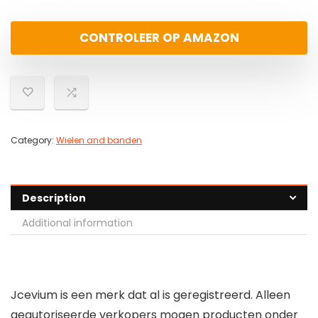
CONTROLEER OP AMAZON
Category:
Wielen and banden
Description
Additional information
Jcevium is een merk dat al is geregistreerd. Alleen
geautoriseerde verkopers mogen producten onder