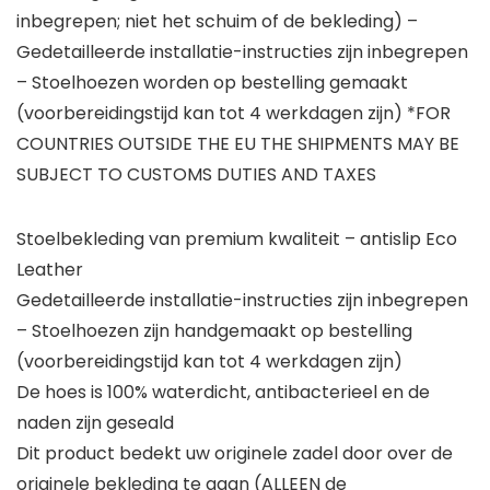
inbegrepen; niet het schuim of de bekleding) –
Gedetailleerde installatie-instructies zijn inbegrepen
– Stoelhoezen worden op bestelling gemaakt
(voorbereidingstijd kan tot 4 werkdagen zijn) *FOR
COUNTRIES OUTSIDE THE EU THE SHIPMENTS MAY BE
SUBJECT TO CUSTOMS DUTIES AND TAXES
Stoelbekleding van premium kwaliteit – antislip Eco
Leather
Gedetailleerde installatie-instructies zijn inbegrepen
– Stoelhoezen zijn handgemaakt op bestelling
(voorbereidingstijd kan tot 4 werkdagen zijn)
De hoes is 100% waterdicht, antibacterieel en de
naden zijn geseald
Dit product bedekt uw originele zadel door over de
originele bekleding te gaan (ALLEEN de