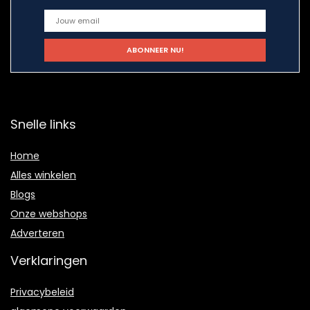
Snelle links
Home
Alles winkelen
Blogs
Onze webshops
Adverteren
Verklaringen
Privacybeleid