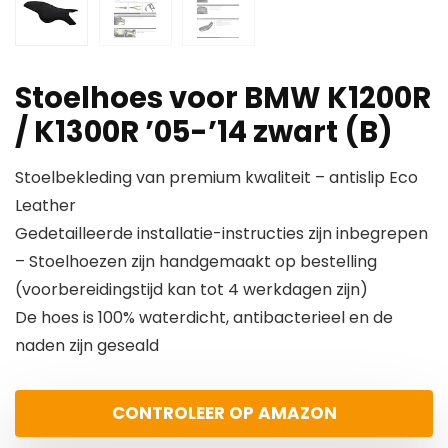
Stoelhoes voor BMW K1200R
/ K1300R ’05-’14 zwart (B)
Stoelbekleding van premium kwaliteit – antislip Eco
Leather
Gedetailleerde installatie-instructies zijn inbegrepen
– Stoelhoezen zijn handgemaakt op bestelling
(voorbereidingstijd kan tot 4 werkdagen zijn)
De hoes is 100% waterdicht, antibacterieel en de
naden zijn geseald
CONTROLEER OP AMAZON