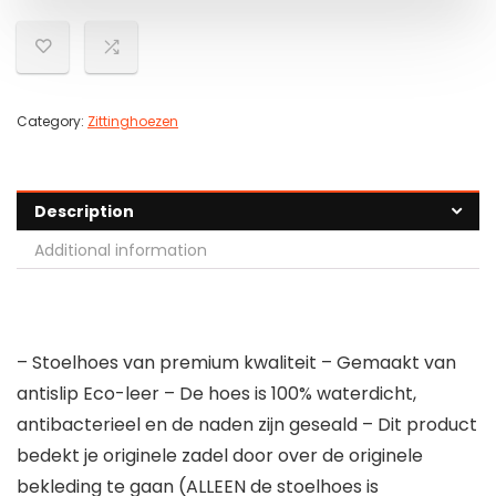
Category:
Zittinghoezen
Description
Additional information
– Stoelhoes van premium kwaliteit – Gemaakt van
antislip Eco-leer – De hoes is 100% waterdicht,
antibacterieel en de naden zijn geseald – Dit product
bedekt je originele zadel door over de originele
bekleding te gaan (ALLEEN de stoelhoes is