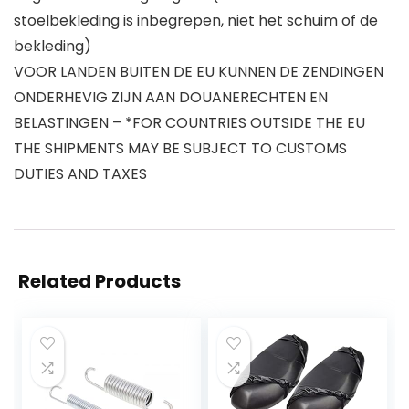
stoelbekleding is inbegrepen, niet het schuim of de
bekleding)
VOOR LANDEN BUITEN DE EU KUNNEN DE ZENDINGEN
ONDERHEVIG ZIJN AAN DOUANERECHTEN EN
BELASTINGEN – *FOR COUNTRIES OUTSIDE THE EU
THE SHIPMENTS MAY BE SUBJECT TO CUSTOMS
DUTIES AND TAXES
Related Products