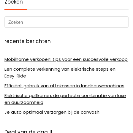
Zoeken
recente berichten
Mobilhome verkopen: tips voor een succesvolle verkoop
Een complete verkenning van elektrische steps en
Easy-Ride
Efficiënt gebruik van aftakassen in landbouwmachines
Elektrische golfkarren: de perfecte combinatie van luxe
en duurzaamheid
Je auto optimaal verzorgen bij de carwash
Deal van de dag !!