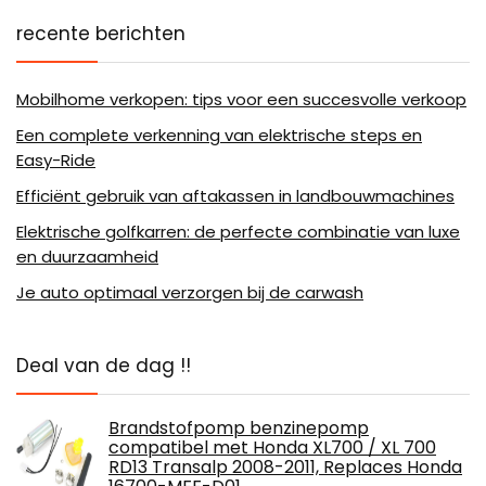
recente berichten
Mobilhome verkopen: tips voor een succesvolle verkoop
Een complete verkenning van elektrische steps en
Easy-Ride
Efficiënt gebruik van aftakassen in landbouwmachines
Elektrische golfkarren: de perfecte combinatie van luxe
en duurzaamheid
Je auto optimaal verzorgen bij de carwash
Deal van de dag !!
Brandstofpomp benzinepomp
compatibel met Honda XL700 / XL 700
RD13 Transalp 2008-2011, Replaces Honda