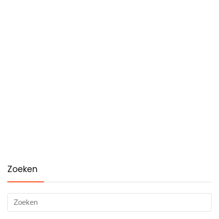
Zoeken