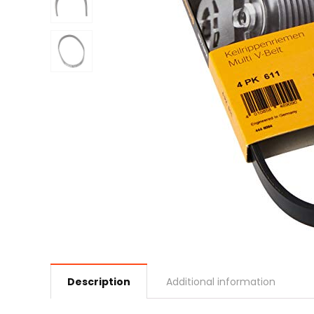
Description
Additional information