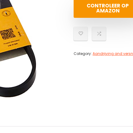
CONTROLEER OP
AMAZON
Category:
Aandrijving and versn