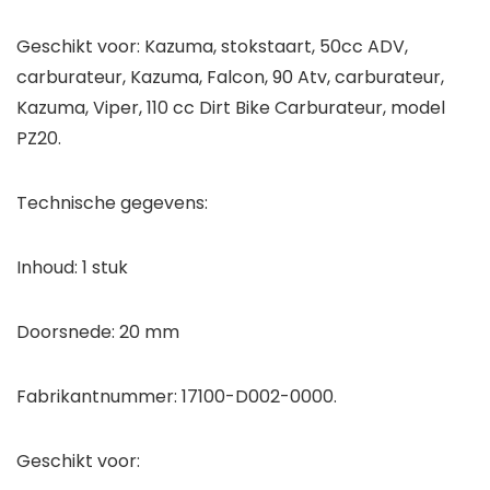
Geschikt voor: Kazuma, stokstaart, 50cc ADV,
carburateur, Kazuma, Falcon, 90 Atv, carburateur,
Kazuma, Viper, 110 cc Dirt Bike Carburateur, model
PZ20.
Technische gegevens:
Inhoud: 1 stuk
Doorsnede: 20 mm
Fabrikantnummer: 17100-D002-0000.
Geschikt voor: