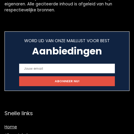
eigenaren. Alle geciteerde inhoud is afgeleid van hun
respectievelijke bronnen.
WORD LID VAN ONZE MAILLIJST VOOR BEST
Aanbiedingen
Snelle links
Home