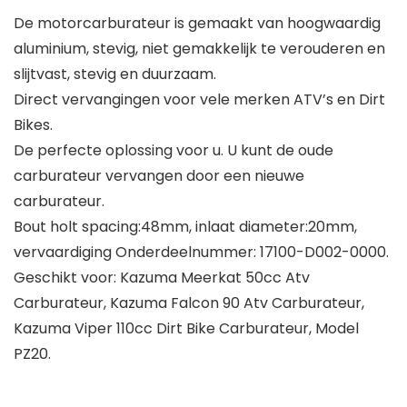
De motorcarburateur is gemaakt van hoogwaardig
aluminium, stevig, niet gemakkelijk te verouderen en
slijtvast, stevig en duurzaam.
Direct vervangingen voor vele merken ATV’s en Dirt
Bikes.
De perfecte oplossing voor u. U kunt de oude
carburateur vervangen door een nieuwe
carburateur.
Bout holt spacing:48mm, inlaat diameter:20mm,
vervaardiging Onderdeelnummer: 17100-D002-0000.
Geschikt voor: Kazuma Meerkat 50cc Atv
Carburateur, Kazuma Falcon 90 Atv Carburateur,
Kazuma Viper 110cc Dirt Bike Carburateur, Model
PZ20.