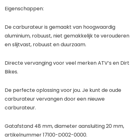
Eigenschappen:
De carburateur is gemaakt van hoogwaardig
aluminium, robuust, niet gemakkelijk te verouderen
en slijtvast, robuust en duurzaam.
Directe vervanging voor veel merken ATV’s en Dirt
Bikes.
De perfecte oplossing voor jou. Je kunt de oude
carburateur vervangen door een nieuwe
carburateur.
Gatafstand 48 mm, diameter aansluiting 20 mm,
artikelnummer 17100-D002-0000.