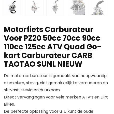
Motorfiets Carburateur
Voor PZ20 50cc 70cc 90cc
110cc 125cc ATV Quad Go-
kart Carburateur CARB
TAOTAO SUNL NIEUW
De motorcarburateur is gemaakt van hoogwaardig
aluminium, stevig, niet gemakkelijk te verouderen en
slijtvast, stevig en duurzaam.
Direct vervangingen voor vele merken ATV’s en Dirt
Bikes.
De perfecte oplossing voor u. U kunt de oude