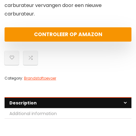
carburateur vervangen door een nieuwe
carburateur.
CONTROLEER OP AMAZON
Category:
Brandstoftoevoer
Description
Additional information