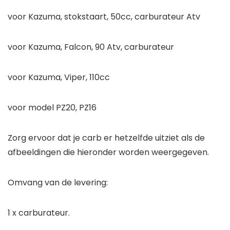
voor Kazuma, stokstaart, 50cc, carburateur Atv
voor Kazuma, Falcon, 90 Atv, carburateur
voor Kazuma, Viper, 110cc
voor model PZ20, PZ16
Zorg ervoor dat je carb er hetzelfde uitziet als de
afbeeldingen die hieronder worden weergegeven.
Omvang van de levering:
1 x carburateur.