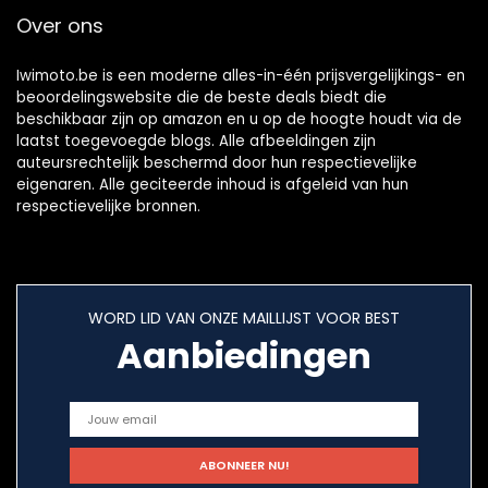
Over ons
Iwimoto.be is een moderne alles-in-één prijsvergelijkings- en
beoordelingswebsite die de beste deals biedt die
beschikbaar zijn op amazon en u op de hoogte houdt via de
laatst toegevoegde blogs. Alle afbeeldingen zijn
auteursrechtelijk beschermd door hun respectievelijke
eigenaren. Alle geciteerde inhoud is afgeleid van hun
respectievelijke bronnen.
WORD LID VAN ONZE MAILLIJST VOOR BEST
Aanbiedingen