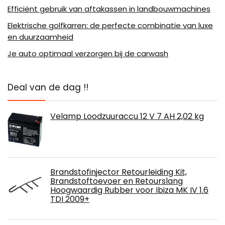
Efficiënt gebruik van aftakassen in landbouwmachines
Elektrische golfkarren: de perfecte combinatie van luxe
en duurzaamheid
Je auto optimaal verzorgen bij de carwash
Deal van de dag !!
Velamp Loodzuuraccu 12 V 7 AH 2,02 kg
Brandstofinjector Retourleiding Kit,
Brandstoftoevoer en Retourslang
Hoogwaardig Rubber voor Ibiza MK IV 1.6
TDI 2009+