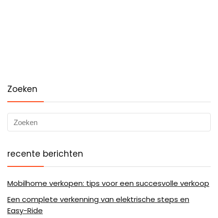
Zoeken
recente berichten
Mobilhome verkopen: tips voor een succesvolle verkoop
Een complete verkenning van elektrische steps en
Easy-Ride