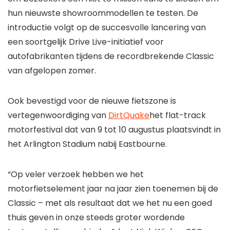
hun nieuwste showroommodellen te testen. De
introductie volgt op de succesvolle lancering van
een soortgelijk Drive Live-initiatief voor
autofabrikanten tijdens de recordbrekende Classic
van afgelopen zomer.
Ook bevestigd voor de nieuwe fietszone is
vertegenwoordiging van
DirtQuake
het flat-track
motorfestival dat van 9 tot 10 augustus plaatsvindt in
het Arlington Stadium nabij Eastbourne.
“Op veler verzoek hebben we het
motorfietselement jaar na jaar zien toenemen bij de
Classic – met als resultaat dat we het nu een goed
thuis geven in onze steeds groter wordende