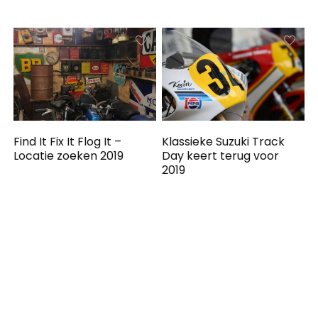
Find It Fix It Flog It –
Klassieke Suzuki Track
Locatie zoeken 2019
Day keert terug voor
2019