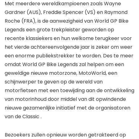
Met meerdere wereldkampioenen zoals Wayne
Gardner (AUS), Freddie Spencer (VS) en Raymond
Roche (FRA), is de aanwezigheid van World GP Bike
Legends een grote trekpleister geworden op
recente klassiekers en hun welkome terugkeer voor
het vierde achtereenvolgende jaar is zeker om weer
een enorme publiekstrekker te worden. Des te meer
omdat World GP Bike Legends zal helpen om een ​​
geweldige nieuwe motorzone, MotoWorld, een
schijnwerper te geven op de wereld van
motorfietsen met een toewijding aan de ontwikkeling
van motorinhoud door middel van dit opwindende
nieuwe gezamenlijke initiatief met de organisatoren
van de Classic .
Bezoekers zullen opnieuw worden getrakteerd op