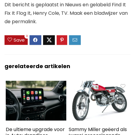
Dit bericht is geplaatst in Nieuws en gelabeld Find It
Fix It Flog It, Henry Cole, TV. Maak een bladwijzer van
de permalink.
0
Save
gerelateerde artikelen
De ultieme upgrade voor
Sammy Miller geëerd als