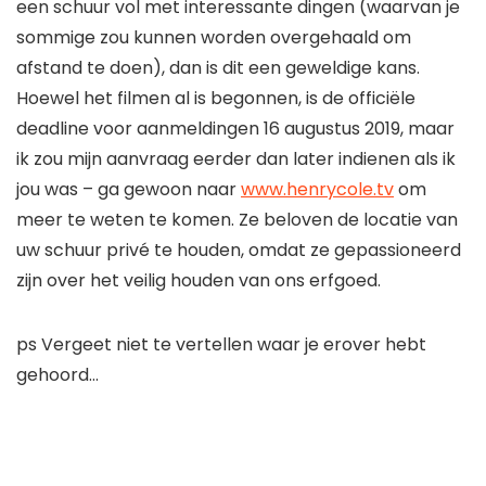
een schuur vol met interessante dingen (waarvan je
sommige zou kunnen worden overgehaald om
afstand te doen), dan is dit een geweldige kans.
Hoewel het filmen al is begonnen, is de officiële
deadline voor aanmeldingen 16 augustus 2019, maar
ik zou mijn aanvraag eerder dan later indienen als ik
jou was – ga gewoon naar
www.henrycole.tv
om
meer te weten te komen. Ze beloven de locatie van
uw schuur privé te houden, omdat ze gepassioneerd
zijn over het veilig houden van ons erfgoed.
ps Vergeet niet te vertellen waar je erover hebt
gehoord…