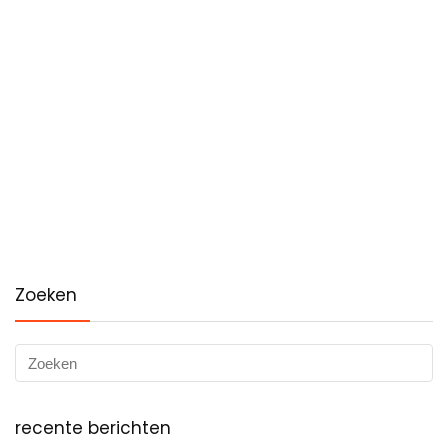
Zoeken
recente berichten