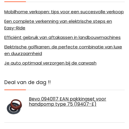
Mobilhome verkopen: tips voor een succesvolle verkoop
Een complete verkenning van elektrische steps en
Easy-Ride
Efficiënt gebruik van aftakassen in landbouwmachines
Elektrische golfkarren: de perfecte combinatie van luxe
en duurzaamheid
Je auto optimaal verzorgen bij de carwash
Deal van de dag !!
Bevo 0940117 EAN pakkingset voor
handpomp type 75 (19407-E)