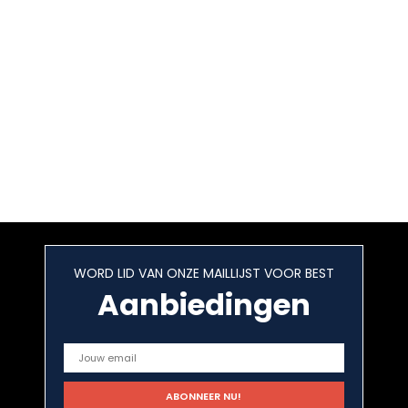
WORD LID VAN ONZE MAILLIJST VOOR BEST
Aanbiedingen