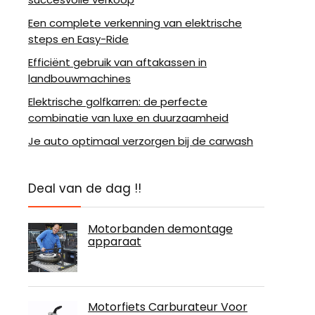
Een complete verkenning van elektrische
steps en Easy-Ride
Efficiënt gebruik van aftakassen in
landbouwmachines
Elektrische golfkarren: de perfecte
combinatie van luxe en duurzaamheid
Je auto optimaal verzorgen bij de carwash
Deal van de dag !!
Motorbanden demontage
apparaat
Motorfiets Carburateur Voor