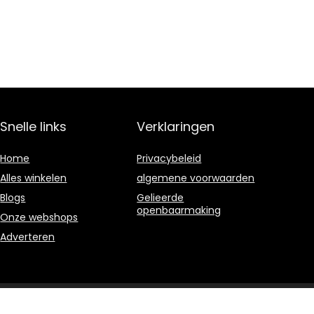
Snelle links
Verklaringen
Home
Privacybeleid
Alles winkelen
algemene voorwaarden
Blogs
Gelieerde
openbaarmaking
Onze webshops
Adverteren