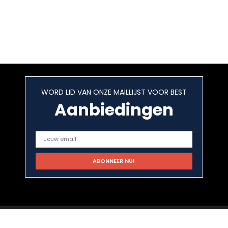
WORD LID VAN ONZE MAILLIJST VOOR BEST
Aanbiedingen