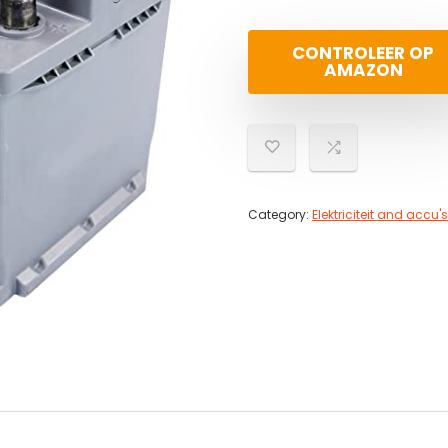
CONTROLEER OP
AMAZON
Category:
Elektriciteit and accu's