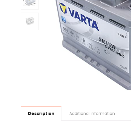
Description
Additional information